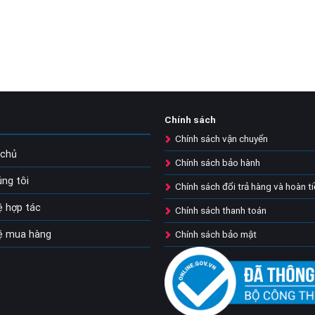
Chính sách
Ụ
Chính sách vận chuyển
 chủ
Chính sách bảo hành
ng tôi
Chính sách đổi trả hàng và hoàn t
ệ hợp tác
Chính sách thanh toán
hệ mua hàng
Chính sách bảo mật