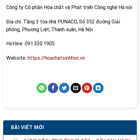
Công ty Cổ phần Hóa chất và Phát triển Công nghệ Hà nội
Địa chỉ: Tầng 3 tòa nhà PUNACO, Số 352 đường Giải
phóng, Phương Liệt, Thanh xuân, Hà Nội
Hotline: 091.320.1905
Website:
https://hoachatsinhhoc.vn
BÀI VIẾT MỚI