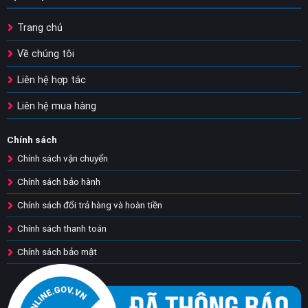
Trang chủ
Về chúng tôi
Liên hệ hợp tác
Liên hệ mua hàng
Chính sách
Chính sách vận chuyển
Chính sách bảo hành
Chính sách đổi trả hàng và hoàn tiền
Chính sách thanh toán
Chính sách bảo mật